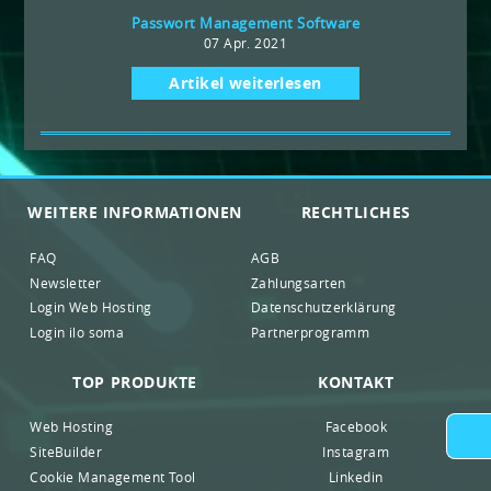
Passwort Management Software
07 Apr. 2021
Artikel weiterlesen
WEITERE INFORMATIONEN
RECHTLICHES
FAQ
AGB
Newsletter
Zahlungsarten
Login Web Hosting
Datenschutzerklärung
Login ilo soma
Partnerprogramm
TOP PRODUKTE
KONTAKT
Web Hosting
Facebook
SiteBuilder
Instagram
Cookie Management Tool
Linkedin