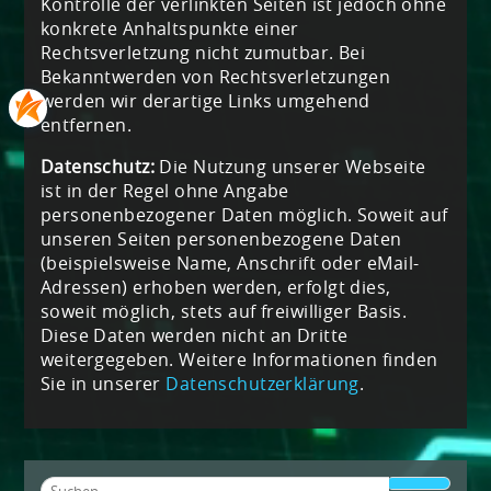
Kontrolle der verlinkten Seiten ist jedoch ohne
konkrete Anhaltspunkte einer
Rechtsverletzung nicht zumutbar. Bei
Bekanntwerden von Rechtsverletzungen
werden wir derartige Links umgehend
entfernen.
Datenschutz:
Die Nutzung unserer Webseite
ist in der Regel ohne Angabe
personenbezogener Daten möglich. Soweit auf
unseren Seiten personenbezogene Daten
(beispielsweise Name, Anschrift oder eMail-
Adressen) erhoben werden, erfolgt dies,
soweit möglich, stets auf freiwilliger Basis.
Diese Daten werden nicht an Dritte
weitergegeben. Weitere Informationen finden
Sie in unserer
Datenschutzerklärung
.