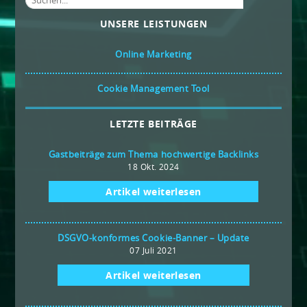
UNSERE LEISTUNGEN
Online Marketing
Cookie Management Tool
LETZTE BEITRÄGE
Gastbeiträge zum Thema hochwertige Backlinks
18 Okt. 2024
Artikel weiterlesen
DSGVO-konformes Cookie-Banner – Update
07 Juli 2021
Artikel weiterlesen