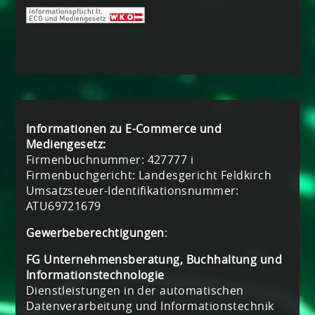
Informationen zu E-Commerce und
Mediengesetz:
Firmenbuchnummer: 427777 i
Firmenbuchgericht: Landesgericht Feldkirch
Umsatzsteuer-Identifikationsnummer:
ATU69721679
Gewerbeberechtigungen
:
FG Unternehmensberatung, Buchhaltung und
Informationstechnologie
Dienstleistungen in der automatischen
Datenverarbeitung und Informationstechnik