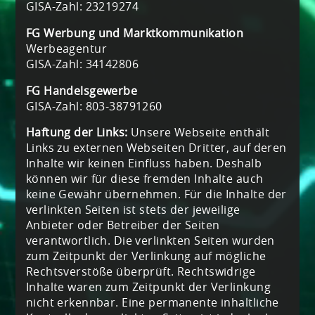
GISA-Zahl: 23219274
FG Werbung und Marktkommunikation
Werbeagentur
GISA-Zahl: 34142806
FG Handelsgewerbe
GISA-Zahl: 803-38791260
Haftung der Links:
Unsere Webseite enthält
Links zu externen Webseiten Dritter, auf deren
Inhalte wir keinen Einfluss haben. Deshalb
können wir für diese fremden Inhalte auch
keine Gewähr übernehmen. Für die Inhalte der
verlinkten Seiten ist stets der jeweilige
Anbieter oder Betreiber der Seiten
verantwortlich. Die verlinkten Seiten wurden
zum Zeitpunkt der Verlinkung auf mögliche
Rechtsverstöße überprüft. Rechtswidrige
Inhalte waren zum Zeitpunkt der Verlinkung
nicht erkennbar. Eine permanente inhaltliche