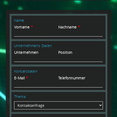
Name
Vorname
*
Nachname
*
Unternehmens Daten
Unternehmen
Position
Kontaktdaten
E-Mail
*
Telefonnummer
Thema