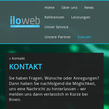
Home
Über uns
News
Referenzen
Leistungen
Unser Service
Unsere Partner
Kontakt
»
Kontakt
KONTAKT
Sie haben Fragen, Wünsche oder Anregungen?
Dann haben Sie nachfolgend die Möglichkeit,
uns eine Nachricht zu hinterlassen – wir
melden uns dann verlässlich in Kürze bei
Ihnen.