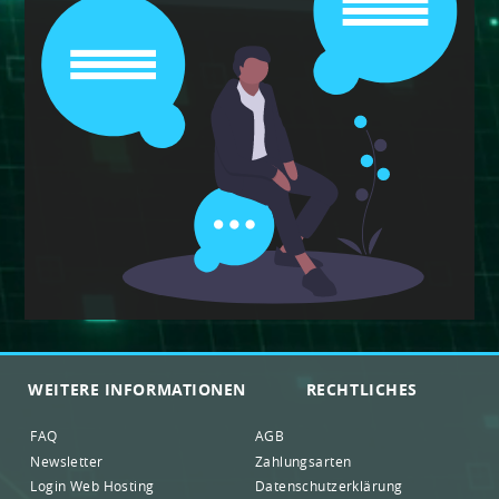
WEITERE INFORMATIONEN
RECHTLICHES
FAQ
AGB
Newsletter
Zahlungsarten
Login Web Hosting
Datenschutzerklärung