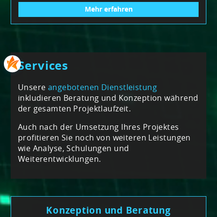
Mehr erfahren
Services
Unsere
angebotenen Dienstleistung
inkludieren Beratung und Konzeption während
der gesamten Projektlaufzeit.
Auch nach der Umsetzung Ihres Projektes
profitieren Sie noch von weiteren Leistungen
wie Analyse, Schulungen und
Weiterentwicklungen.
Konzeption und Beratung