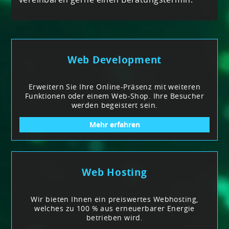
Web Development
Erweitern Sie Ihre Online-Präsenz mit weiteren
Funktionen oder einem Web-Shop. Ihre Besucher
werden begeistert sein.
Mehr erfahren
Web Hosting
Wir bieten Ihnen ein preiswertes Webhosting,
welches zu 100 % aus erneuerbarer Energie
betrieben wird.