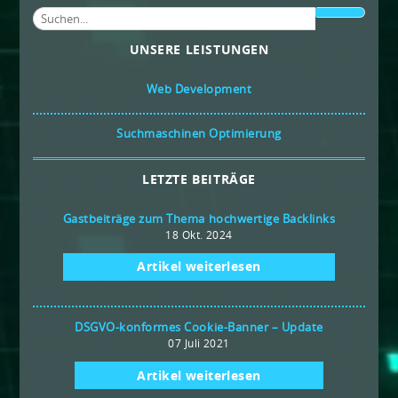
UNSERE LEISTUNGEN
Web Development
Suchmaschinen Optimierung
LETZTE BEITRÄGE
Gastbeiträge zum Thema hochwertige Backlinks
18 Okt. 2024
Artikel weiterlesen
DSGVO-konformes Cookie-Banner – Update
07 Juli 2021
Artikel weiterlesen