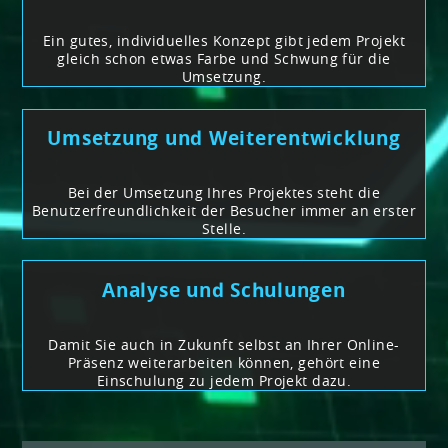
Ein gutes, individuelles Konzept gibt jedem Projekt
gleich schon etwas Farbe und Schwung für die
Umsetzung.
Umsetzung und Weiterentwicklung
Bei der Umsetzung Ihres Projektes steht die
Benutzerfreundlichkeit der Besucher immer an erster
Stelle.
Analyse und Schulungen
Damit Sie auch in Zukunft selbst an Ihrer Online-
Präsenz weiterarbeiten können, gehört eine
Einschulung zu jedem Projekt dazu.