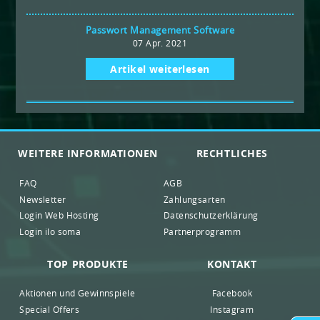
Passwort Management Software
07 Apr. 2021
Artikel weiterlesen
WEITERE INFORMATIONEN
RECHTLICHES
FAQ
AGB
Newsletter
Zahlungsarten
Login Web Hosting
Datenschutzerklärung
Login ilo soma
Partnerprogramm
TOP PRODUKTE
KONTAKT
Aktionen und Gewinnspiele
Facebook
Special Offers
Instagram