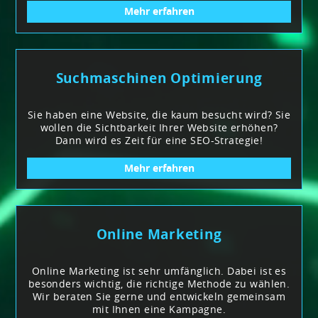
Mehr erfahren
Suchmaschinen Optimierung
Sie haben eine Website, die kaum besucht wird? Sie
wollen die Sichtbarkeit Ihrer Website erhöhen?
Dann wird es Zeit für eine SEO-Strategie!
Mehr erfahren
Online Marketing
Online Marketing ist sehr umfänglich. Dabei ist es
besonders wichtig, die richtige Methode zu wählen.
Wir beraten Sie gerne und entwickeln gemeinsam
mit Ihnen eine Kampagne.