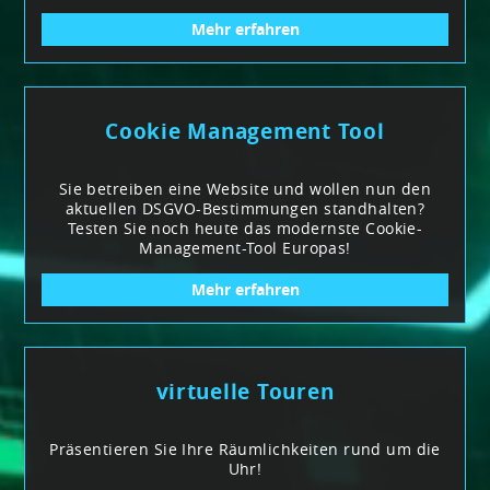
Mehr erfahren
Cookie Management Tool
Sie betreiben eine Website und wollen nun den
aktuellen DSGVO-Bestimmungen standhalten?
Testen Sie noch heute das modernste Cookie-
Management-Tool Europas!
Mehr erfahren
virtuelle Touren
Präsentieren Sie Ihre Räumlichkeiten rund um die
Uhr!