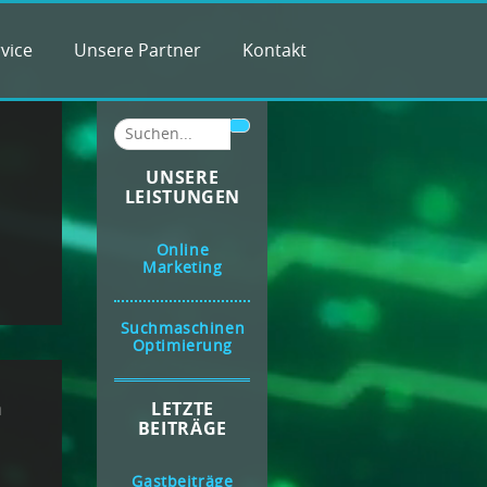
vice
Unsere Partner
Kontakt
UNSERE
LEISTUNGEN
Online
Marketing
Suchmaschinen
Optimierung
m
LETZTE
BEITRÄGE
Gastbeiträge