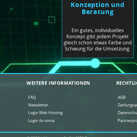
Konzeption und
Beratung
Ein gutes, individuelles
Konzept gibt jedem Projekt
gleich schon etwas Farbe und
Schwung für die Umsetzung.
WEITERE INFORMATIONEN
RECHTLI
FAQ
AGB
Newsletter
Zahlungsa
Login Web Hosting
Datenschu
Login ilo soma
Partnerp