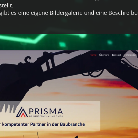
tellt.
gibt es eine eigene Bildergalerie und eine Beschreib