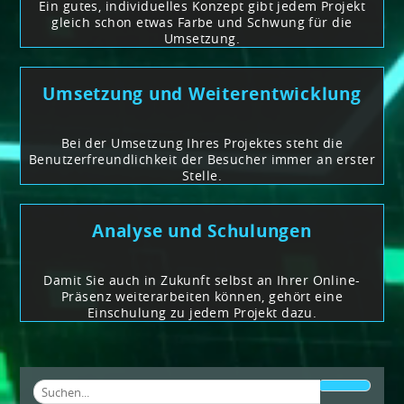
Ein gutes, individuelles Konzept gibt jedem Projekt
gleich schon etwas Farbe und Schwung für die
Umsetzung.
Umsetzung und Weiterentwicklung
Bei der Umsetzung Ihres Projektes steht die
Benutzerfreundlichkeit der Besucher immer an erster
Stelle.
Analyse und Schulungen
Damit Sie auch in Zukunft selbst an Ihrer Online-
Präsenz weiterarbeiten können, gehört eine
Einschulung zu jedem Projekt dazu.