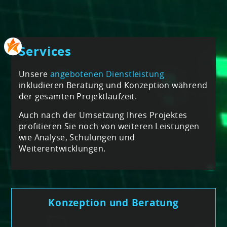
Services
Unsere
angebotenen Dienstleistung
inkludieren Beratung und Konzeption während
der gesamten Projektlaufzeit.
Auch nach der Umsetzung Ihres Projektes
profitieren Sie noch von weiteren Leistungen
wie Analyse, Schulungen und
Weiterentwicklungen.
Konzeption und Beratung