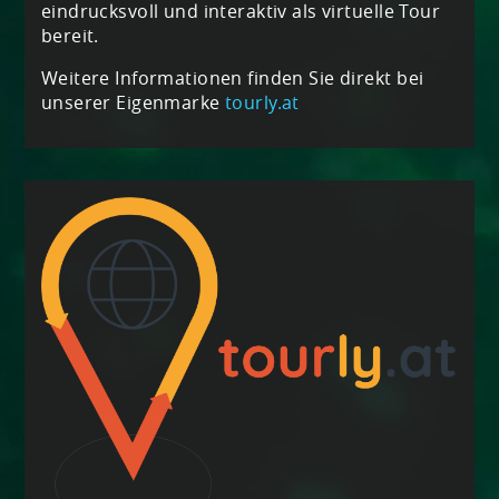
eindrucksvoll und interaktiv als virtuelle Tour
bereit.
Weitere Informationen finden Sie direkt bei
unserer Eigenmarke
tourly.at