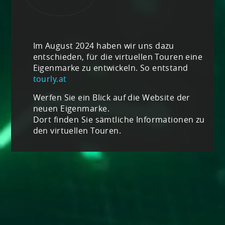
Im August 2024 haben wir uns dazu
entschieden, für die virtuellen Touren eine
Eigenmarke zu entwickeln. So entstand
tourly.at
Werfen Sie ein Blick auf die Website der
neuen Eigenmarke.
Dort finden Sie sämtliche Informationen zu
den virtuellen Touren.