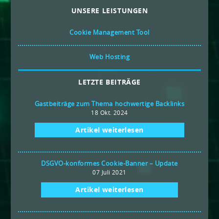
UNSERE LEISTUNGEN
Cookie Management Tool
Web Hosting
LETZTE BEITRÄGE
Gastbeiträge zum Thema hochwertige Backlinks
18 Okt. 2024
Artikel weiterlesen
DSGVO-konformes Cookie-Banner – Update
07 Juli 2021
Artikel weiterlesen