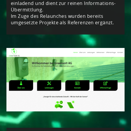
einladend und dient zur reinen Informations-
Übermittlung.
Im Zuge des Relaunches wurden bereits
umgesetzte Projekte als Referenzen ergänzt.