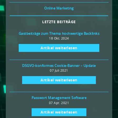
Online Marketing
LETZTE BEITRÄGE
Gastbeiträge zum Thema hochwertige Backlinks
18 Okt. 2024
Artikel weiterlesen
DSGVO-konformes Cookie-Banner – Update
07 Juli 2021
Artikel weiterlesen
Passwort Management Software
07 Apr. 2021
Artikel weiterlesen