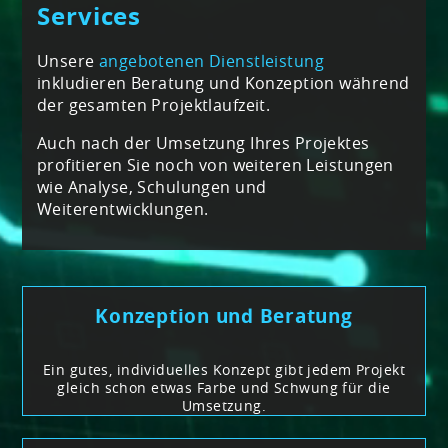
Services
Unsere
angebotenen Dienstleistung
inkludieren Beratung und Konzeption während
der gesamten Projektlaufzeit.
Auch nach der Umsetzung Ihres Projektes
profitieren Sie noch von weiteren Leistungen
wie Analyse, Schulungen und
Weiterentwicklungen.
Konzeption und Beratung
Ein gutes, individuelles Konzept gibt jedem Projekt
gleich schon etwas Farbe und Schwung für die
Umsetzung.