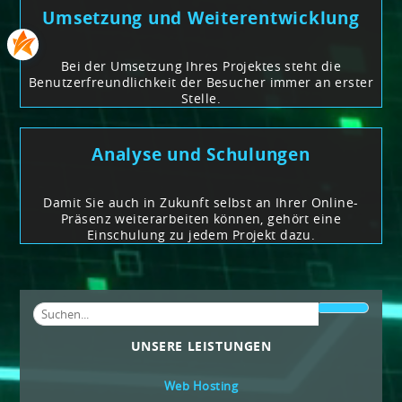
Umsetzung und Weiterentwicklung
Bei der Umsetzung Ihres Projektes steht die
Benutzerfreundlichkeit der Besucher immer an erster
Stelle.
Analyse und Schulungen
Damit Sie auch in Zukunft selbst an Ihrer Online-
Präsenz weiterarbeiten können, gehört eine
Einschulung zu jedem Projekt dazu.
UNSERE LEISTUNGEN
Web Hosting