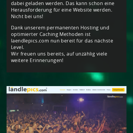
dabei geladen werden. Das kann schon eine
Herausforderung für eine Website werden.
Nicht bei uns!
Dank unserem permanenten Hosting und
optimierter Caching Methoden ist
laendlepics.com nun bereit für das nächste
Level.
Wir freuen uns bereits, auf unzählig viele
weitere Erinnerungen!