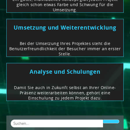
gleich schon etwas Farbe und Schwung für die
Umsetzung.
Umsetzung und Weiterentwicklung
Bei der Umsetzung Ihres Projektes steht die
Benutzerfreundlichkeit der Besucher immer an erster
Stelle.
Analyse und Schulungen
Damit Sie auch in Zukunft selbst an Ihrer Online-
Präsenz weiterarbeiten können, gehört eine
Einschulung zu jedem Projekt dazu.