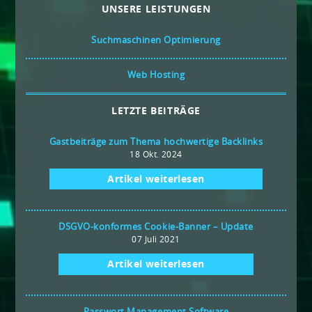
UNSERE LEISTUNGEN
Suchmaschinen Optimierung
Web Hosting
LETZTE BEITRÄGE
Gastbeiträge zum Thema hochwertige Backlinks
18 Okt. 2024
Artikel weiterlesen
DSGVO-konformes Cookie-Banner – Update
07 Juli 2021
Artikel weiterlesen
Passwort Management Software