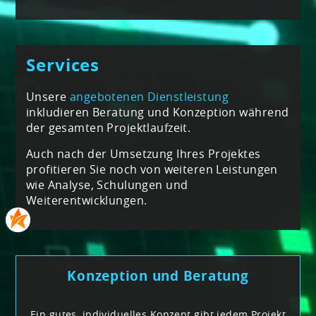
Services
Unsere
angebotenen Dienstleistung
inkludieren Beratung und Konzeption während
der gesamten Projektlaufzeit.
Auch nach der Umsetzung Ihres Projektes
profitieren Sie noch von weiteren Leistungen
wie Analyse, Schulungen und
Weiterentwicklungen.
Konzeption und Beratung
Ein gutes, individuelles Konzept gibt jedem Projekt