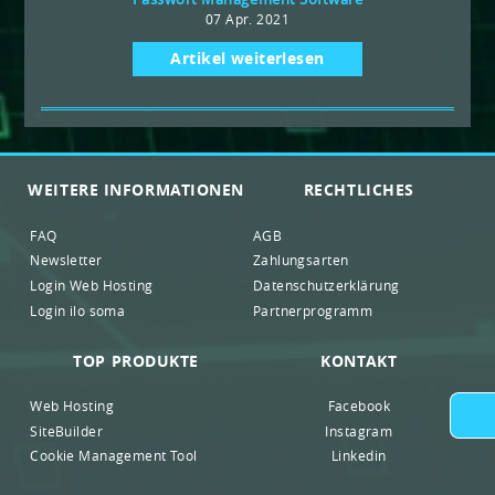
07 Apr. 2021
Artikel weiterlesen
WEITERE INFORMATIONEN
RECHTLICHES
FAQ
AGB
Newsletter
Zahlungsarten
Login Web Hosting
Datenschutzerklärung
Login ilo soma
Partnerprogramm
TOP PRODUKTE
KONTAKT
Web Hosting
Facebook
SiteBuilder
Instagram
Cookie Management Tool
Linkedin