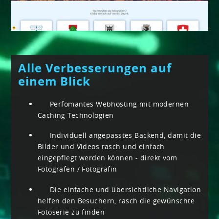
Alle Verbesserungen auf
einem Blick
Perfomantes Webhosting mit modernen
Caching Technologien
Individuell angepasstes Backend, damit die
Bilder und Videos rasch und einfach
eingepflegt werden können - direkt vom
Fotografen / Fotografin
Die einfache und übersichtliche Navigation
helfen den Besuchern, rasch die gewünschte
Fotoserie zu finden