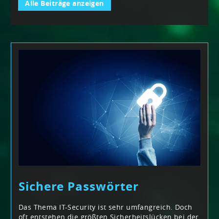
Alle Beiträge anzeigen
Sichere Passwörter
Das Thema IT-Security ist sehr umfangreich. Doch
oft entstehen die größten Sicherheitslücken bei der