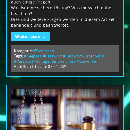
auch einige Fragen.
Was ist eine sichere Lösung? Was muss ich dabei
beachten?
Dies und weitere Fragen werden in diesem Artikel
behandelt und beantwortet.
Weiterlesen ...
Kategorie:
#Sicherheit
Tags:
#Keepass
#Passwort
#Passwort-Datenbank
#Passwort-Management
#sichere Passwörter
Veröffentlicht am: 07.04.2021