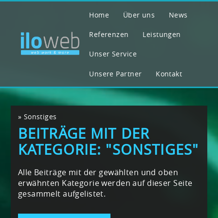
Home
Über uns
News
Referenzen
Leistungen
Unser Service
Unsere Partner
Kontakt
»
Sonstiges
BEITRÄGE MIT DER
KATEGORIE: "SONSTIGES"
Alle Beiträge mit der gewählten und oben
erwähnten Kategorie werden auf dieser Seite
gesammelt aufgelistet.