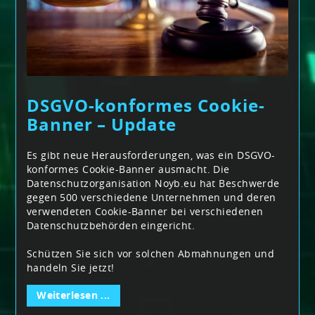
DSGVO-konformes Cookie-
Banner – Update
Es gibt neue Herausforderungen, was ein DSGVO-
konformes Cookie-Banner ausmacht. Die
Datenschutzorganisation Noyb.eu hat Beschwerde
gegen 500 verschiedene Unternehmen und deren
verwendeten Cookie-Banner bei verschiedenen
Datenschutzbehörden eingericht.
Schützen Sie sich vor solchen Abmahnungen und
handeln Sie jetzt!
Weiterlesen ...