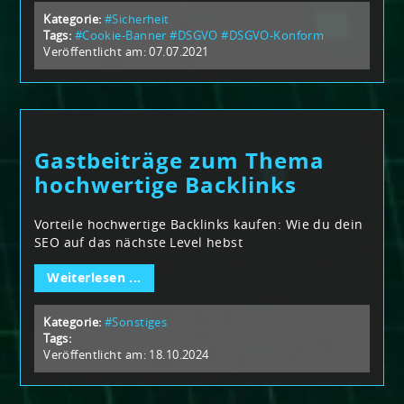
Kategorie:
#Sicherheit
Tags:
#Cookie-Banner
#DSGVO
#DSGVO-Konform
Veröffentlicht am: 07.07.2021
Gastbeiträge zum Thema
hochwertige Backlinks
Vorteile hochwertige Backlinks kaufen: Wie du dein
SEO auf das nächste Level hebst
Weiterlesen ...
Kategorie:
#Sonstiges
Tags:
Veröffentlicht am: 18.10.2024