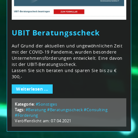
UBIT Beratungsscheck
Auf Grund der aktuellen und ungewöhnlichen Zeit
mit der COVID-19 Pandemie, wurden besondere
Unternehmensförderungen entwickelt. Eine davon
ist der UBIT-Beratungsscheck.
Lassen Sie sich beraten und sparen Sie bis zu €
300,-
Weiterlesen ...
Kategorie:
#Sonstiges
Tags:
#Beratung
#Beratungsscheck
#Consulting
#Förderung
Veröffentlicht am: 07.04.2021