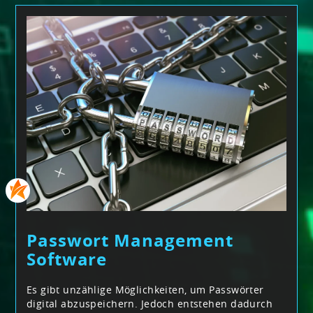
Passwort Management
Software
Es gibt unzählige Möglichkeiten, um Passwörter
digital abzuspeichern. Jedoch entstehen dadurch