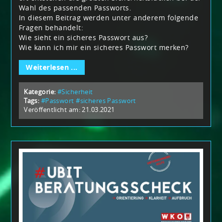
Wahl des passenden Passworts.
In diesem Beitrag werden unter anderem folgende
Fragen behandelt:
Wie sieht ein sicheres Passwort aus?
Wie kann ich mir ein sicheres Passwort merken?
Weiterlesen ...
Kategorie:
#Sicherheit
Tags:
#Passwort
#sicheres Passwort
Veröffentlicht am: 21.03.2021