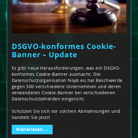
DSGVO-konformes Cookie-
Banner – Update
Es gibt neue Herausforderungen, was ein DSGVO-
konformes Cookie-Banner ausmacht. Die
Datenschutzorganisation Noyb.eu hat Beschwerde
gegen 500 verschiedene Unternehmen und deren
verwendeten Cookie-Banner bei verschiedenen
Datenschutzbehörden eingericht.
Schützen Sie sich vor solchen Abmahnungen und
handeln Sie jetzt!
Weiterlesen ...