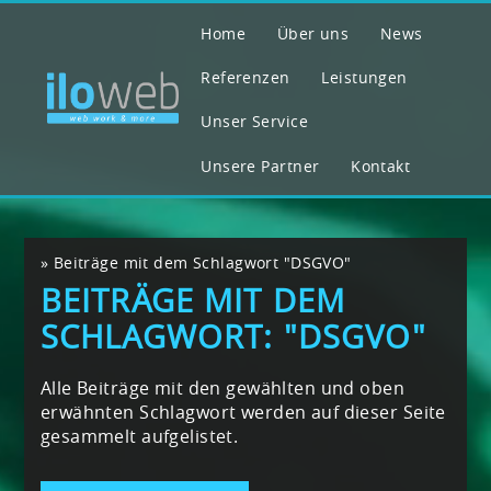
Home
Über uns
News
Referenzen
Leistungen
Unser Service
Unsere Partner
Kontakt
»
Beiträge mit dem Schlagwort "DSGVO"
BEITRÄGE MIT DEM
SCHLAGWORT: "DSGVO"
Alle Beiträge mit den gewählten und oben
erwähnten Schlagwort werden auf dieser Seite
gesammelt aufgelistet.