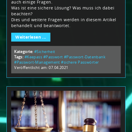
auch einige Fragen.
Was ist eine sichere Lösung? Was muss ich dabei
beachten?
Dies und weitere Fragen werden in diesem Artikel
behandelt und beantwortet.
Weiterlesen ...
Kategorie:
#Sicherheit
Tags:
#Keepass
#Passwort
#Passwort-Datenbank
#Passwort-Management
#sichere Passwörter
Veröffentlicht am: 07.04.2021