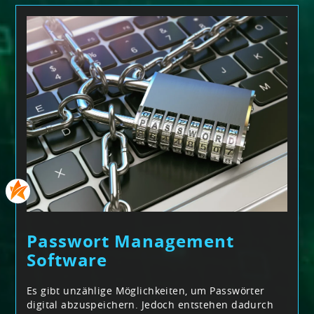
Passwort Management
Software
Es gibt unzählige Möglichkeiten, um Passwörter
digital abzuspeichern. Jedoch entstehen dadurch