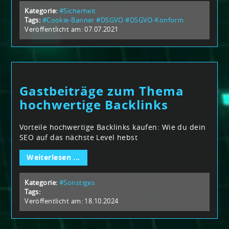
Kategorie:
#Sicherheit
Tags:
#Cookie-Banner
#DSGVO
#DSGVO-Konform
Veröffentlicht am: 07.07.2021
Gastbeiträge zum Thema
hochwertige Backlinks
Vorteile hochwertige Backlinks kaufen: Wie du dein
SEO auf das nächste Level hebst
Weiterlesen ...
Kategorie:
#Sonstiges
Tags:
Veröffentlicht am: 18.10.2024