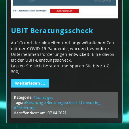
UBIT Beratungsscheck
Auf Grund der aktuellen und ungewöhnlichen Zeit
mit der COVID-19 Pandemie, wurden besondere
Unternehmensförderungen entwickelt. Eine davon
ist der UBIT-Beratungsscheck.
Lassen Sie sich beraten und sparen Sie bis zu €
300,-
Weiterlesen ...
Kategorie:
#Sonstiges
Tags:
#Beratung
#Beratungsscheck
#Consulting
#Förderung
Veröffentlicht am: 07.04.2021