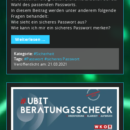
Wahl des passenden Passworts.
In diesem Beitrag werden unter anderem folgende
Fragen behandelt:
Wie sieht ein sicheres Passwort aus?
Wie kann ich mir ein sicheres Passwort merken?
Weiterlesen ...
Kategorie:
#Sicherheit
Tags:
#Passwort
#sicheres Passwort
Veröffentlicht am: 21.03.2021