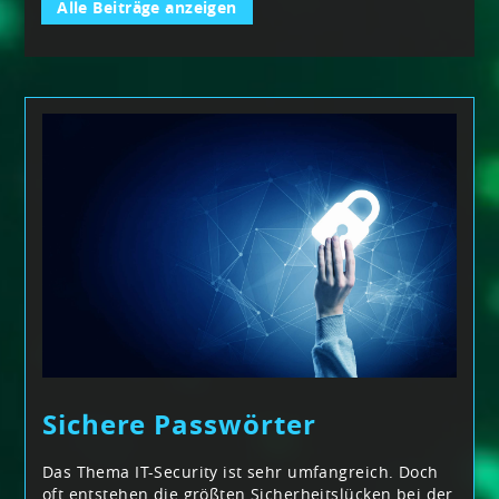
Alle Beiträge anzeigen
Sichere Passwörter
Das Thema IT-Security ist sehr umfangreich. Doch
oft entstehen die größten Sicherheitslücken bei der