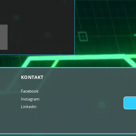
KONTAKT
Facebook
Instagram
Linkedin