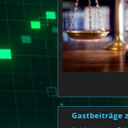
Gastbeiträge