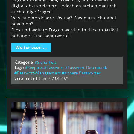
digital abzuspeichern. Jedoch entstehen dadurch
auch einige Fragen.
Was ist eine sichere Lösung? Was muss ich dabei
beachten?
Dies und weitere Fragen werden in diesem Artikel
behandelt und beantwortet.
Weiterlesen ...
Kategorie:
#Sicherheit
Tags:
#Keepass
#Passwort
#Passwort-Datenbank
#Passwort-Management
#sichere Passwörter
Veröffentlicht am: 07.04.2021