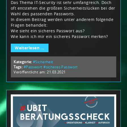
Das Thema IT-Security ist sehr umfangreich. Doch
oft entstehen die größten Sicherheitslücken bei der
Wahl des passenden Passworts.
In diesem Beitrag werden unter anderem folgende
Fragen behandelt:
Wie sieht ein sicheres Passwort aus?
Wie kann ich mir ein sicheres Passwort merken?
Weiterlesen ...
Kategorie:
#Sicherheit
Tags:
#Passwort
#sicheres Passwort
Veröffentlicht am: 21.03.2021