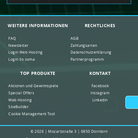
WEITERE INFORMATIONEN
RECHTLICHES
FAQ
AGB
Newsletter
Zahlungsarten
Login Web Hosting
Datenschutzerklärung
Login ilo soma
Partnerprogramm
TOP PRODUKTE
KONTAKT
Aktionen und Gewinnspiele
Facebook
Special Offers
Instagram
Web Hosting
Linkedin
SiteBuilder
Cookie Management Tool
© 2026 | Mozartstraße 3 | 6850 Dornbirn