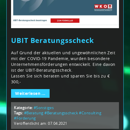
UBIT Beratungsscheck
Auf Grund der aktuellen und ungewöhnlichen Zeit
mit der COVID-19 Pandemie, wurden besondere
Unternehmensförderungen entwickelt. Eine davon
ist der UBIT-Beratungsscheck.
Lassen Sie sich beraten und sparen Sie bis zu €
300,-
Weiterlesen ...
Kategorie:
#Sonstiges
Tags:
#Beratung
#Beratungsscheck
#Consulting
#Förderung
Veröffentlicht am: 07.04.2021