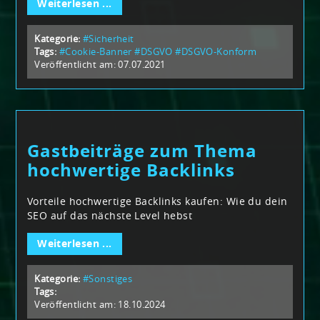
Weiterlesen ...
Kategorie:
#Sicherheit
Tags:
#Cookie-Banner
#DSGVO
#DSGVO-Konform
Veröffentlicht am: 07.07.2021
Gastbeiträge zum Thema
hochwertige Backlinks
Vorteile hochwertige Backlinks kaufen: Wie du dein
SEO auf das nächste Level hebst
Weiterlesen ...
Kategorie:
#Sonstiges
Tags:
Veröffentlicht am: 18.10.2024