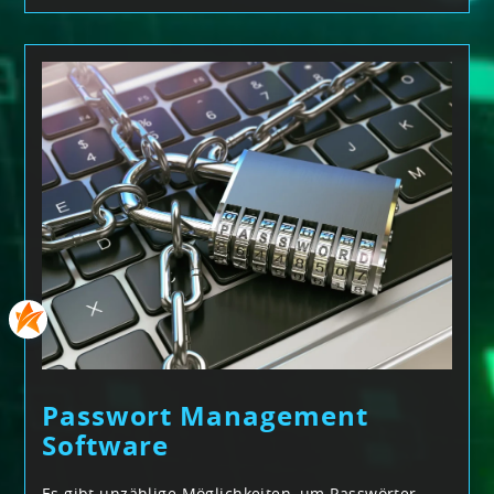
Passwort Management
Software
Es gibt unzählige Möglichkeiten, um Passwörter