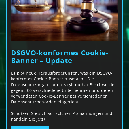
DSGVO-konformes Cookie-
Banner – Update
Es gibt neue Herausforderungen, was ein DSGVO-
konformes Cookie-Banner ausmacht. Die
Datenschutzorganisation Noyb.eu hat Beschwerde
gegen 500 verschiedene Unternehmen und deren
verwendeten Cookie-Banner bei verschiedenen
Datenschutzbehörden eingericht.
Schützen Sie sich vor solchen Abmahnungen und
handeln Sie jetzt!