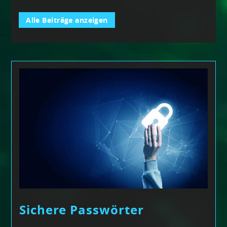
Alle Beiträge anzeigen
Sichere Passwörter